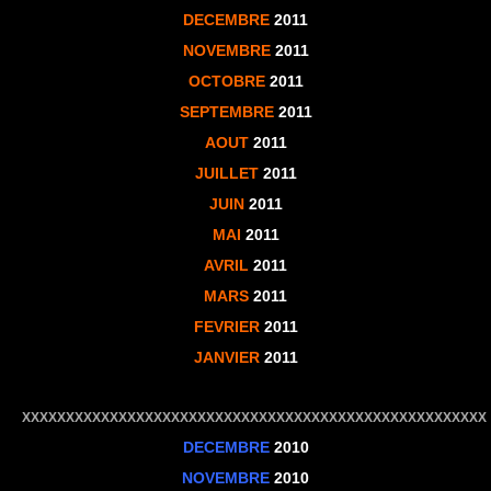
DECEMBRE
2011
NOVEMBRE
2011
OCTOBRE
2011
SEPTEMBRE
2011
AOUT
2011
JUILLET
2011
JUIN
2011
MAI
2011
AVRIL
2011
MARS
2011
FEVRIER
2011
JANVIER
2011
XXXXXXXXXXXXXXXXXXXXXXXXXXXXXXXXXXXXXXXXXXXXXXXXXXXXX
DECEMBRE
2010
NOVEMBRE
2010