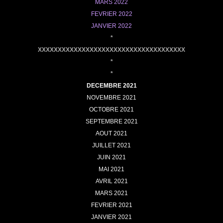
MARS 2022
FEVRIER 2022
JANVIER 2022
*
XXXXXXXXXXXXXXXXXXXXXXXXXXXXXXXXXXXXX
*
*
DECEMBRE
2021
NOVEMBRE 2021
OCTOBRE
2021
SEPTEMBRE 2021
AOUT 2021
JUILLET 2021
JUIN 2021
MAI 2021
AVRIL 2021
MARS 2021
FEVRIER 2021
JANVIER 2021