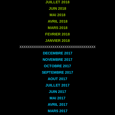
JUILLET
2018
JUIN
2018
MAI
2018
AVRIL
2018
MARS
2018
FEVRIER
2018
JANVIER
2018
XXXXXXXXXXXXXXXXXXXXXXXXXXXXXXXXXXXXX
DECEMBRE
2017
NOVEMBRE
2017
OCTOBRE
2017
SEPTEMBRE
2017
AOUT
2017
JUILLET
2017
JUIN
2017
MAI
2017
AVRIL
2017
MARS
2017