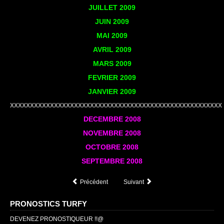
JUILLET
2009
JUIN
2009
MAI
2009
AVRIL
2009
MARS
2009
FEVRIER
2009
JANVIER
2009
XXXXXXXXXXXXXXXXXXXXXXXXXXXXXXXXXXXXXXXXXXXXXXXXXXXXX
DECEMBRE
2008
NOVEMBRE
2008
OCTOBRE
2008
SEPTEMBRE
2008
Précédent
Suivant
PRONOSTICS TURFY
DEVENEZ PRONOSTIQUEUR !!@