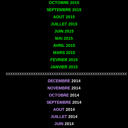
OCTOBRE
2015
SEPTEMBRE
2015
AOUT
2015
JUILLET
2015
JUIN
2015
MAI
2015
AVRIL
2015
MARS
2015
FEVRIER
2015
JANVIER
2015
XXXXXXXXXXXXXXXXXXXXXXXXXXXXXXXXXXXXXXXXXXXXXXXXXXXXX
DECEMBRE
2014
NOVEMBRE
2014
OCTOBRE
2014
SEPTEMBRE
2014
AOUT
2014
JUILLET
2014
JUIN
2014