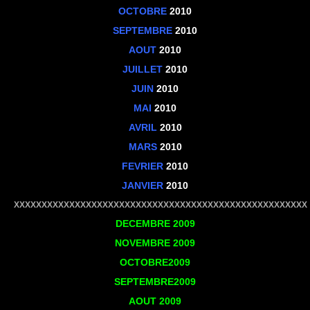
OCTOBRE
2010
SEPTEMBRE
2010
AOUT
2010
JUILLET
2010
JUIN
2010
MAI
2010
AVRIL
2010
MARS
2010
FEVRIER
2010
JANVIER
2010
XXXXXXXXXXXXXXXXXXXXXXXXXXXXXXXXXXXXXXXXXXXXXXXXXXXXX
DECEMBRE
2009
NOVEMBRE
2009
OCTOBRE
2009
SEPTEMBRE
2009
AOUT
2009