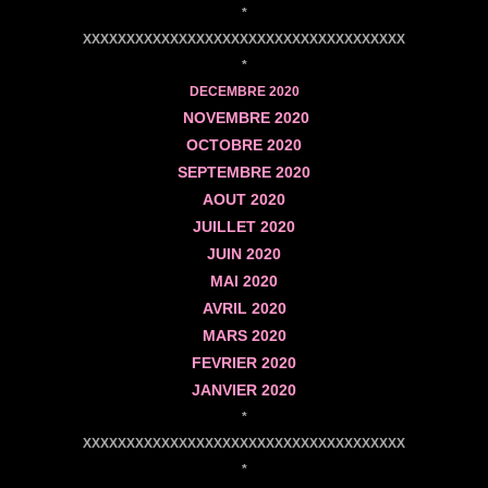
*
XXXXXXXXXXXXXXXXXXXXXXXXXXXXXXXXXXXXX
*
DECEMBRE
2020
NOVEMBRE
2020
OCTOBRE
2020
SEPTEMBRE
2020
AOUT
2020
JUILLET
2020
JUIN
2020
MAI
2020
AVRIL
2020
MARS
2020
FEVRIER
2020
JANVIER
2020
*
XXXXXXXXXXXXXXXXXXXXXXXXXXXXXXXXXXXXX
*