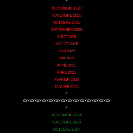
*
DECEMBRE
2025
NOVEMBRE 2025
OCTOBRE 2025
SEPTEMBRE 2025
AOUT 2025
JUILLET 2025
JUIN 2025
MAI 2025
AVRIL 2025
MARS 2025
FEVRIER 2025
JANVIER 2025
*
XXXXXXXXXXXXXXXXXXXXXXXXXXXXXXXXXXXXX
*
DECEMBRE
2024
NOVEMBRE 2024
OCTOBRE 2024