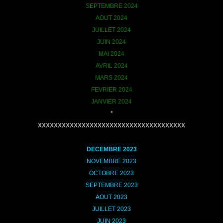
SEPTEMBRE 2024
AOUT 2024
JUILLET 2024
JUIN 2024
MAI 2024
AVRIL 2024
MARS 2024
FEVRIER 2024
JANVIER 2024
*
XXXXXXXXXXXXXXXXXXXXXXXXXXXXXXXXXXXXX
DECEMBRE
2023
NOVEMBRE 2023
OCTOBRE 2023
SEPTEMBRE 2023
AOUT 2023
JUILLET 2023
JUIN 2023