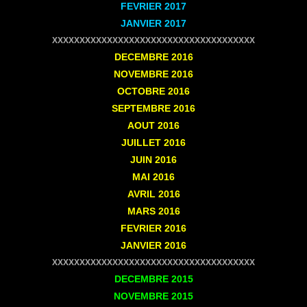
FEVRIER
2017
JANVIER
2017
XXXXXXXXXXXXXXXXXXXXXXXXXXXXXXXXXXXXX
DECEMBRE
2016
NOVEMBRE
2016
OCTOBRE
2016
SEPTEMBRE
2016
AOUT
2016
JUILLET
2016
JUIN
2016
MAI
2016
AVRIL
2016
MARS
2016
FEVRIER
2016
JANVIER
2016
XXXXXXXXXXXXXXXXXXXXXXXXXXXXXXXXXXXXX
DECEMBRE
2015
NOVEMBRE
2015