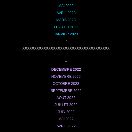
MAI 2023
AVRIL 2023
MARS 2023
FEVRIER 2023
JANVIER 2023
*
XXXXXXXXXXXXXXXXXXXXXXXXXXXXXXXXXXXXX
*
DECEMBRE
2022
NOVEMBRE 2022
OCTOBRE 2022
SEPTEMBRE 2022
AOUT 2022
JUILLET 2022
JUIN 2022
MAI 2022
AVRIL 2022