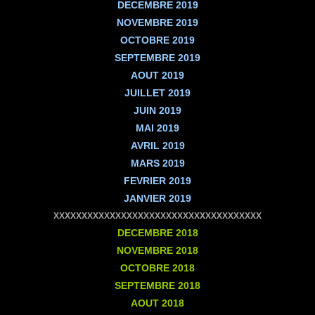
DECEMBRE
2019
NOVEMBRE
2019
OCTOBRE
2019
SEPTEMBRE
2019
AOUT
2019
JUILLET
2019
JUIN
2019
MAI
2019
AVRIL
2019
MARS
2019
FEVRIER
2019
JANVIER
2019
XXXXXXXXXXXXXXXXXXXXXXXXXXXXXXXXXXXXX
DECEMBRE
2018
NOVEMBRE
2018
OCTOBRE
2018
SEPTEMBRE
2018
AOUT
2018