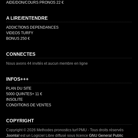
AIDE/DON/COURS PRONOS 22 €
A LIRE/ENTENDRE
ADDICTIONS DEPENDANCES
VIDEOS TURFY
BONUS 250 €
CONNECTES
Nous avons 44 invités et aucun membre en ligne
INFOS+++
PLAN DU SITE
5000 QUINTES+ 11 €
INSOLITE
CONDITIONS DE VENTES
COPYRIGHT
Copyright © 2026 Methodes pronostics turf PMU - Tous droits réservés
Joomla!
est un Logiciel Libre diffusé sous licence
GNU General Public