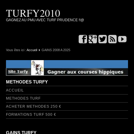
TURFY2010
GAGNEZ AU PMU AVEC TURF PRUDENCE !!@
Vous êtes ici :
Accueil
GAINS 2008 A 2025
METHODES TURFY
ACCUEIL
METHODES TURF
ACHETER METHODES 250 €
FORMATIONS TURF 500 €
GAINS TURFY