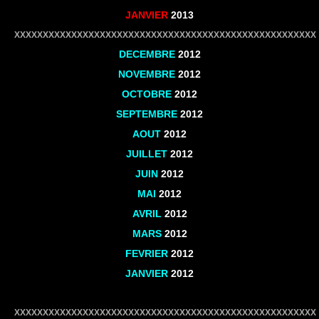
JANVIER
2013
XXXXXXXXXXXXXXXXXXXXXXXXXXXXXXXXXXXXXXXXXXXXXXXXXXXXX
DECEMBRE
2012
NOVEMBRE
2012
OCTOBRE
2012
SEPTEMBRE
2012
AOUT
2012
JUILLET
2012
JUIN
2012
MAI
2012
AVRIL
2012
MARS
2012
FEVRIER
2012
JANVIER
2012
XXXXXXXXXXXXXXXXXXXXXXXXXXXXXXXXXXXXXXXXXXXXXXXXXXXXX