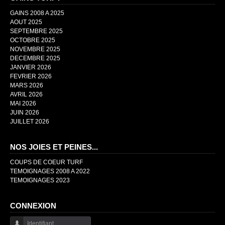
GAINS 2008 A 2025
AOUT 2025
SEPTEMBRE 2025
OCTOBRE 2025
NOVEMBRE 2025
DECEMBRE 2025
JANVIER 2026
FEVRIER 2026
MARS 2026
AVRIL 2026
MAI 2026
JUIN 2026
JUILLET 2026
NOS JOIES ET PEINES...
COUPS DE COEUR TURF
TEMOIGNAGES 2008 A 2022
TEMOIGNAGES 2023
CONNEXION