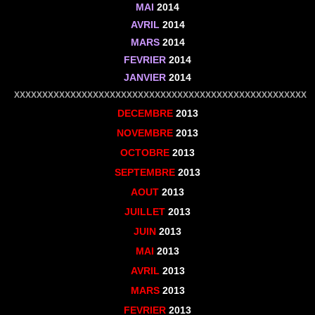
MAI
2014
AVRIL
2014
MARS
2014
FEVRIER
2014
JANVIER
2014
XXXXXXXXXXXXXXXXXXXXXXXXXXXXXXXXXXXXXXXXXXXXXXXXXXXX
DECEMBRE
2013
NOVEMBRE
2013
OCTOBRE
2013
SEPTEMBRE
2013
AOUT
2013
JUILLET
2013
JUIN
2013
MAI
2013
AVRIL
2013
MARS
2013
FEVRIER
2013