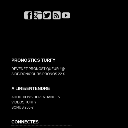
PRONOSTICS TURFY
DEVENEZ PRONOSTIQUEUR !!@
AIDE/DON/COURS PRONOS 22 €
A LIRE/ENTENDRE
ADDICTIONS DEPENDANCES
VIDEOS TURFY
BONUS 250 €
CONNECTES