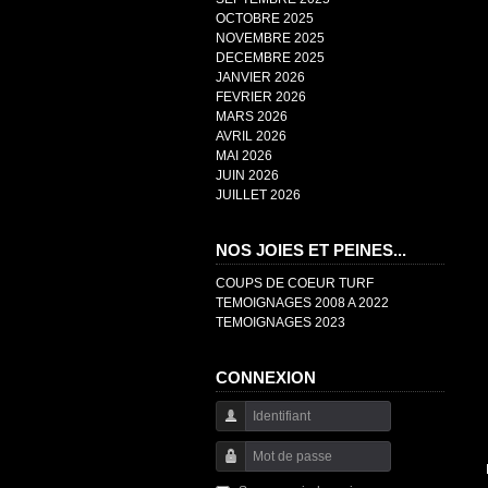
OCTOBRE 2025
NOVEMBRE 2025
DECEMBRE 2025
JANVIER 2026
FEVRIER 2026
MARS 2026
AVRIL 2026
MAI 2026
JUIN 2026
JUILLET 2026
NOS JOIES ET PEINES...
COUPS DE COEUR TURF
TEMOIGNAGES 2008 A 2022
TEMOIGNAGES 2023
CONNEXION
Identifiant
Mot de passe