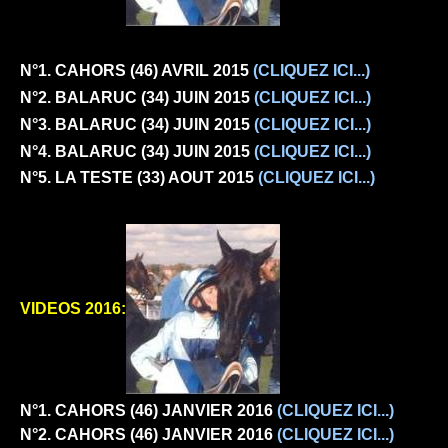
N°1. CAHORS (46)
AVRIL 2015
(CLIQUEZ ICI...)
N°2. BALARUC (34)
JUIN 2015
(CLIQUEZ ICI...)
N°3. BALARUC (34)
JUIN 2015
(CLIQUEZ ICI...)
N°4. BALARUC (34)
JUIN 2015
(CLIQUEZ ICI...)
N°5. LA TESTE (33)
AOUT 2015
(CLIQUEZ ICI...)
VIDEOS 2016:
N°1. CAHORS (46)
JANVIER 2016
(CLIQUEZ ICI...)
N°2. CAHORS (46)
JANVIER 2016
(CLIQUEZ ICI...)