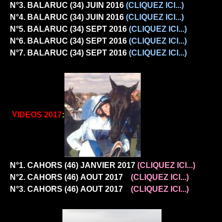
N°3. BALARUC (34)
JUIN 2016
(CLIQUEZ ICI...)
N°4. BALARUC (34)
JUIN 2016
(CLIQUEZ ICI...)
N°5. BALARUC (34)
SEPT 2016
(CLIQUEZ ICI...)
N°6. BALARUC (34)
SEPT 2016
(CLIQUEZ ICI...)
N°7. BALARUC (34)
SEPT 2016
(CLIQUEZ ICI...)
V
I
DEOS 2017
:
N°1. CAHORS (46)
JANVIER 2017
(CLIQUEZ ICI...)
N°2. CAHORS (46)
AOUT 2017
(CLIQUEZ ICI...)
N°3. CAHORS (46)
AOUT 2017
(CLIQUEZ ICI...)