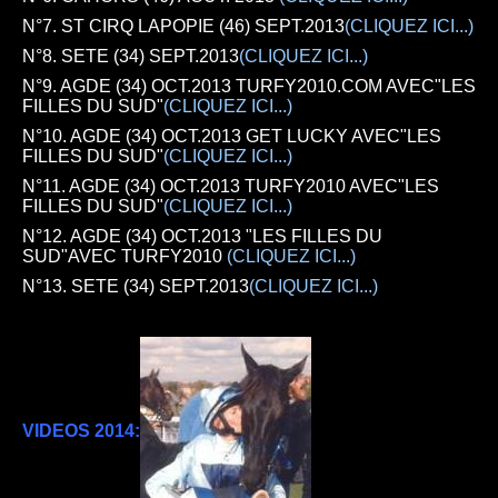
N°7. ST CIRQ LAPOPIE (46)
SEPT.2013
(CLIQUEZ ICI...)
N°8. SETE (34)
SEPT.2013
(CLIQUEZ ICI...)
N°9. AGDE (34)
OCT.2013 TURFY2010.COM AVEC"LES
FILLES DU SUD"
(CLIQUEZ ICI...)
N°10. AGDE (34)
OCT.2013 GET LUCKY AVEC"LES
FILLES DU SUD"
(CLIQUEZ ICI...)
N°11. AGDE (34)
OCT.2013 TURFY2010 AVEC"LES
FILLES DU SUD"
(CLIQUEZ ICI...)
N°12. AGDE (34)
OCT.2013 "LES FILLES DU
SUD"AVEC TURFY2010
(CLIQUEZ ICI...)
N°13. SETE (34)
SEPT.2013
(CLIQUEZ ICI...)
VIDEOS 2014: