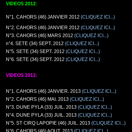
VIDEOS 2012:
N°1.
CAHORS (46) JANVIER 2012
(CLIQUEZ ICI...)
N°2.
CAHORS (46) JANVIER 2012
(CLIQUEZ ICI...)
N°3. CAHORS (46)
MARS 2012
(CLIQUEZ ICI...)
n°4. SETE (34)
SEPT. 2012
(CLIQUEZ ICI...)
N°5. SETE (34)
SEPT. 2012
(CLIQUEZ ICI...)
N°6. SETE (34)
SEPT. 2012
(CLIQUEZ ICI...)
VIDEOS 2013:
N°1. CAHORS (46)
JANVIER. 2013
(CLIQUEZ ICI...)
N°2. CAHORS (46)
MAI. 2013
(CLIQUEZ ICI...)
N°3. DUNE PYLA (33)
JUIL. 2013
(CLIQUEZ ICI...)
N°4. DUNE PYLA (33)
JUIL. 2013
(CLIQUEZ ICI...)
N°5. ST CIRQ LAPOPIE (46)
JUIL. 2013
(CLIQUEZ ICI...)
N°6. CAHORS (46)
AOUT. 2013
(CLIQUEZ ICI...)