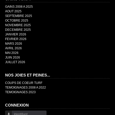
GAINS 2008 A 2025
AOUT 2025
SEPTEMBRE 2025
OCTOBRE 2025
NOVEMBRE 2025
DECEMBRE 2025
JANVIER 2026
FEVRIER 2026
MARS 2026
AVRIL 2026
MAI 2026
JUIN 2026
JUILLET 2026
NOS JOIES ET PEINES...
COUPS DE COEUR TURF
TEMOIGNAGES 2008 A 2022
TEMOIGNAGES 2023
CONNEXION