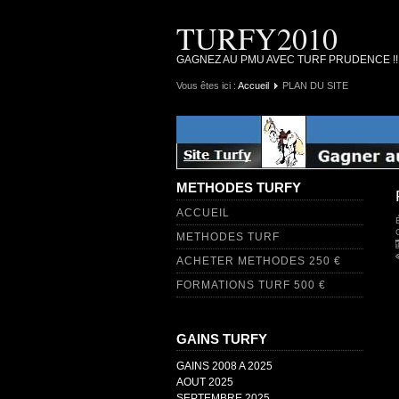
TURFY2010
GAGNEZ AU PMU AVEC TURF PRUDENCE !
Vous êtes ici :
Accueil
PLAN DU SITE
METHODES TURFY
ACCUEIL
METHODES TURF
ACHETER METHODES 250 €
FORMATIONS TURF 500 €
GAINS TURFY
GAINS 2008 A 2025
AOUT 2025
SEPTEMBRE 2025