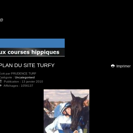
!@
PLAN DU SITE TURFY
Imprimer
Écrit par
PRUDENCE TURF
Catégorie :
Uncategorised
Publication : 13 janvier 2010
Affichages : 1056137