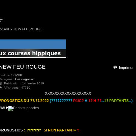
!@
orised
NEW FEU ROUGE
NEW FEU ROUGE
Imprimer
Écrit par
SOPHIE
Catégorie :
Uncategorised
Publication : 14 janvier 2019
Affichages : 47710
XXXXXXXXXXXXXXXXXXX
PRONOSTICS DU ??/??/2022
(??????????
R1/C?
A
1? H ??
...
1? PARTANTS
...)
PMU:
PRONOSTICS
:
?/?/?/?/?
S
I NON PARTANT=
?