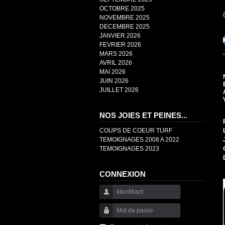
OCTOBRE 2025
NOVEMBRE 2025
DECEMBRE 2025
JANVIER 2026
FEVRIER 2026
MARS 2026
AVRIL 2026
MAI 2026
JUIN 2026
JUILLET 2026
NOS JOIES ET PEINES...
COUPS DE COEUR TURF
TEMOIGNAGES 2008 A 2022
TEMOIGNAGES 2023
CONNEXION
Identifiant
Mot de passe