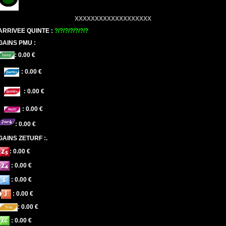
XXXXXXXXXXXXXXXXXXX
ARRIVEE QUINTE :
?/?/?/?/?/?/?
GAINS PMU :
:
0.00 €
:
0.00 €
:
0.00 €
:
0.00 €
: 0.00 €
GAINS ZETURF :.
:
0.00 €
:
0.00 €
:
0.00 €
: 0.00 €
: 0.00 €
: 0.00 €