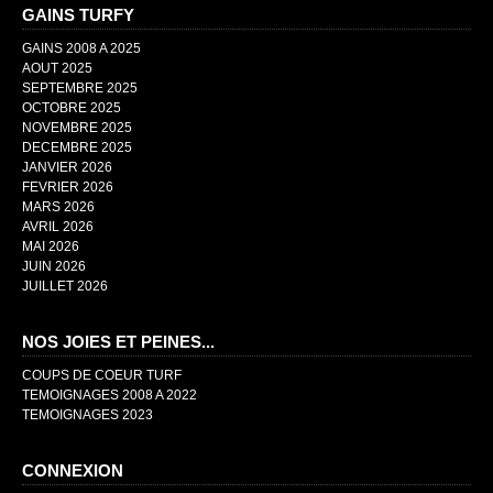
GAINS TURFY
GAINS 2008 A 2025
AOUT 2025
SEPTEMBRE 2025
OCTOBRE 2025
NOVEMBRE 2025
DECEMBRE 2025
JANVIER 2026
FEVRIER 2026
MARS 2026
AVRIL 2026
MAI 2026
JUIN 2026
JUILLET 2026
NOS JOIES ET PEINES...
COUPS DE COEUR TURF
TEMOIGNAGES 2008 A 2022
TEMOIGNAGES 2023
CONNEXION