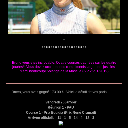
-
XXXXXXXXXXXXXXXXXXXX
-
Bruno vous êtes incroyable. Quatre courses gagnées sur les quatre
jouées!!! Vous devez accepter nos compliments largement justifiés.
Merci beaucoup! Solange de la Moselle (S.P 25/01/2019)
-
Bravo, vous avez gagné 173.00 € ! Voici le détail de vos paris :
Vendredi 25 janvier
Réunion 1 - PAU
Course 1 - Prix Equidia (Prix René Cramail)
Arrivée officielle : 11 - 1 - 5 - 14 - 4 - 12 - 3