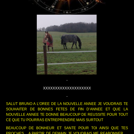
-
XXXXXXXXXXXXXXXXXXXX
-
SALUT BRUNO A L’OREE DE LA NOUVELLE ANNEE JE VOUDRAIS TE
SOUHAITER DE BONNES FETES DE FIN D’ANNEE ET QUE LA
NOUVELLE ANNEE TE DONNE BEAUCOUP DE REUSSITE POUR TOUT
CE QUE TU POURRAS ENTREPRENDRE MAIS SURTOUT
BEAUCOUP DE BONHEUR ET SANTE POUR TOI AINSI QUE TES
PROCHES….A PARTIR DE DEMAIN JE VOUDRAIS ME REABONNER …