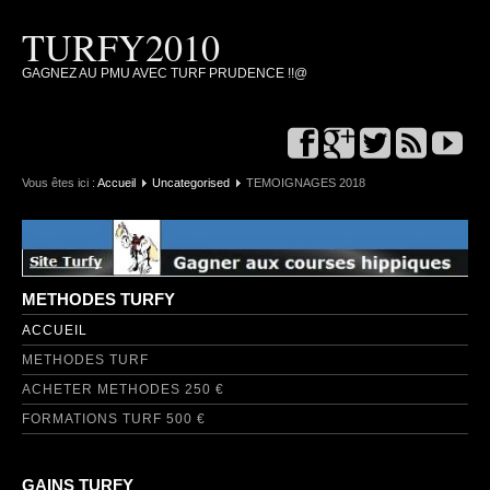
TURFY2010
GAGNEZ AU PMU AVEC TURF PRUDENCE !!@
Vous êtes ici :
Accueil
Uncategorised
TEMOIGNAGES 2018
METHODES TURFY
ACCUEIL
METHODES TURF
ACHETER METHODES 250 €
FORMATIONS TURF 500 €
GAINS TURFY