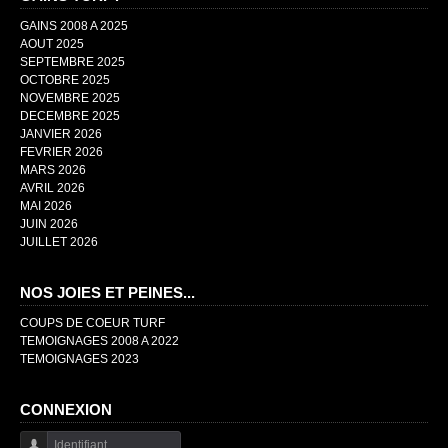
GAINS 2008 A 2025
AOUT 2025
SEPTEMBRE 2025
OCTOBRE 2025
NOVEMBRE 2025
DECEMBRE 2025
JANVIER 2026
FEVRIER 2026
MARS 2026
AVRIL 2026
MAI 2026
JUIN 2026
JUILLET 2026
NOS JOIES ET PEINES...
COUPS DE COEUR TURF
TEMOIGNAGES 2008 A 2022
TEMOIGNAGES 2023
CONNEXION