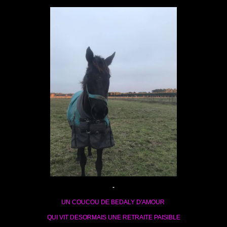
-
UN COUCOU DE BEDALY D'AMOUR
QUI VIT DESORMAIS UNE RETRAITE PAISIBLE